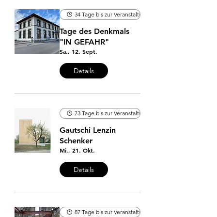
34 Tage bis zur Veranstaltung
Tage des Denkmals
"IN GEFAHR"
Sa., 12. Sept.
Details
73 Tage bis zur Veranstaltung
Gautschi Lenzin
Schenker
Mi., 21. Okt.
Details
87 Tage bis zur Veranstaltung