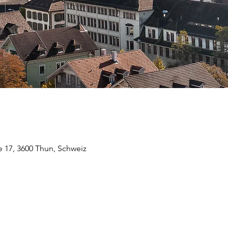
 17, 3600 Thun, Schweiz