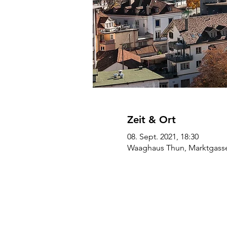
Zeit & Ort
08. Sept. 2021, 18:30
Waaghaus Thun, Marktgasse