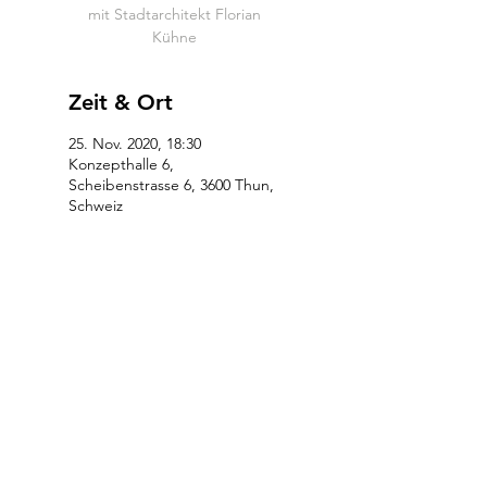
mit Stadtarchitekt Florian
Kühne
Zeit & Ort
25. Nov. 2020, 18:30
Konzepthalle 6,
Scheibenstrasse 6, 3600 Thun,
Schweiz